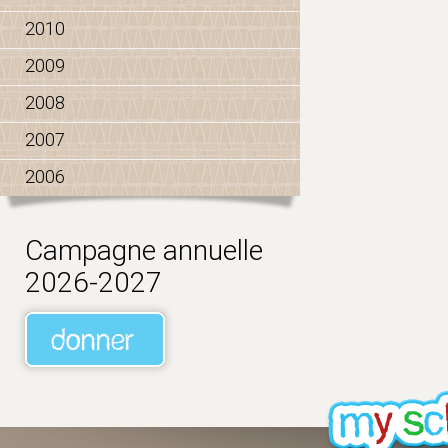
2010
2009
2008
2007
2006
Campagne annuelle
2026-2027