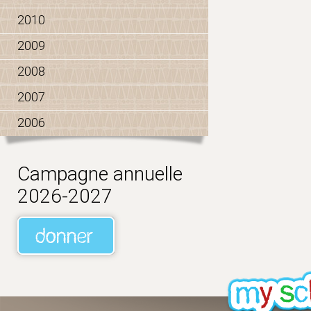
2010
2009
2008
2007
2006
Campagne annuelle
2026-2027