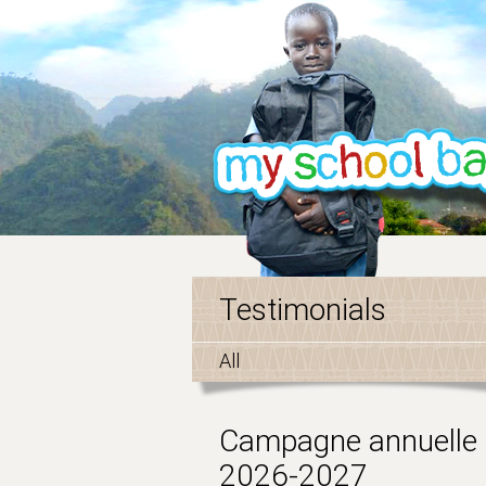
Testimonials
All
Campagne annuelle
2026-2027