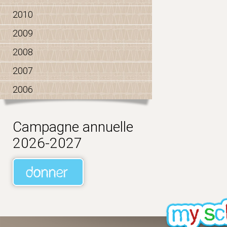
2010
2009
2008
2007
2006
Campagne annuelle
2026-2027