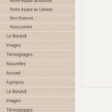
Notre équipe au Burundi
Notre équipe au Canada
Nos finances
Nous joindre
Le Burundi
Images
Témoignages
Nouvelles
Accueil
À propos
Le Burundi
Images
Témoignages