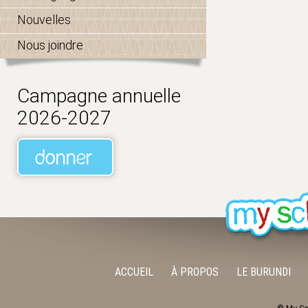
Nouvelles
Nous joindre
Campagne annuelle
2026-2027
ACCUEIL
À PROPOS
LE BURUNDI