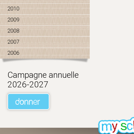
2010
2009
2008
2007
2006
Campagne annuelle
2026-2027