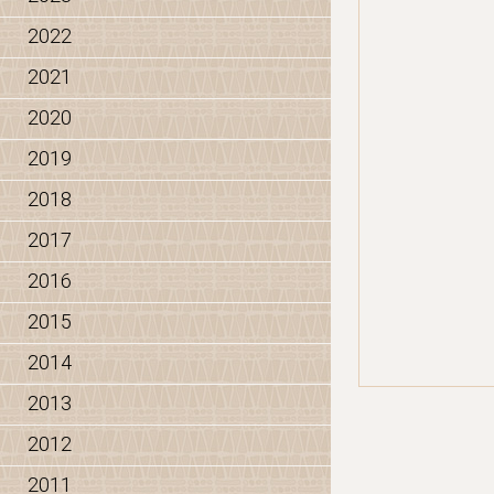
2022
2021
2020
2019
2018
2017
2016
2015
2014
2013
2012
2011