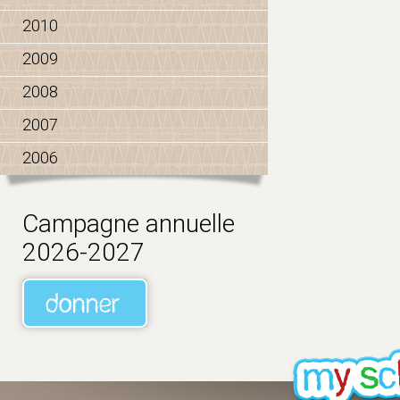
2010
2009
2008
2007
2006
Campagne annuelle
2026-2027