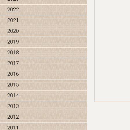
2022
2021
2020
2019
2018
2017
2016
2015
2014
2013
2012
2011