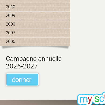
2010
2009
2008
2007
2006
Campagne annuelle
2026-2027