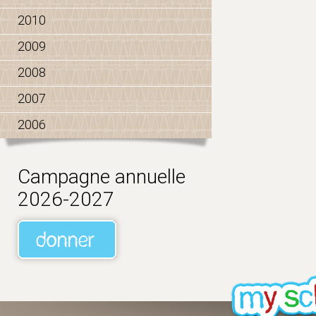
2010
2009
2008
2007
2006
Campagne annuelle
2026-2027