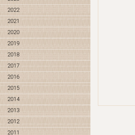
2022
2021
2020
2019
2018
2017
2016
2015
2014
2013
2012
2011