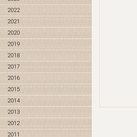
2022
2021
2020
2019
2018
2017
2016
2015
2014
2013
2012
2011