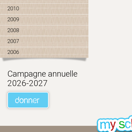
2010
2009
2008
2007
2006
Campagne annuelle
2026-2027