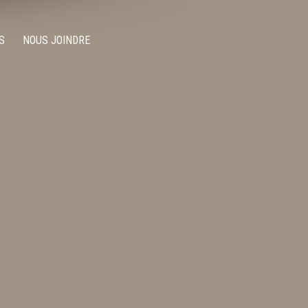
S
NOUS JOINDRE