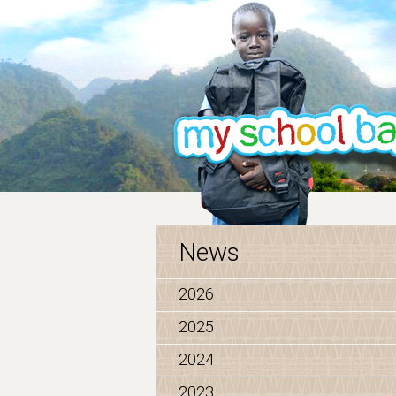
News
2026
2025
2024
2023