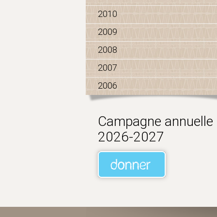
2010
2009
2008
2007
2006
Campagne annuelle
2026-2027