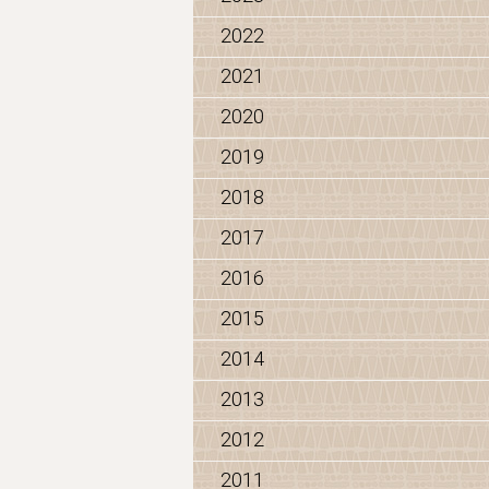
2022
2021
2020
2019
2018
2017
2016
2015
2014
2013
2012
2011