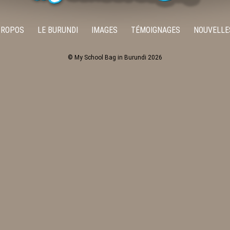
PROPOS
LE BURUNDI
IMAGES
TÉMOIGNAGES
NOUVELLE
© My School Bag in Burundi 2026