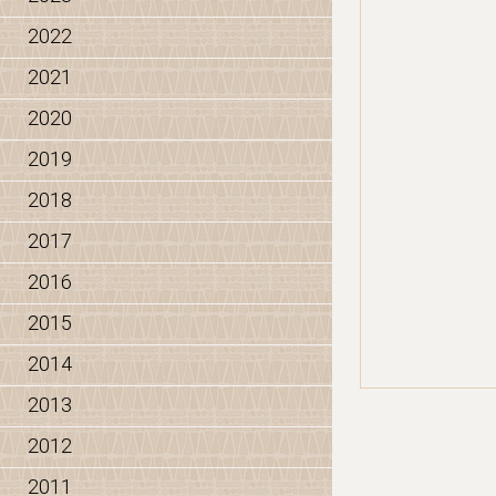
2022
2021
2020
2019
2018
2017
2016
2015
2014
2013
2012
2011