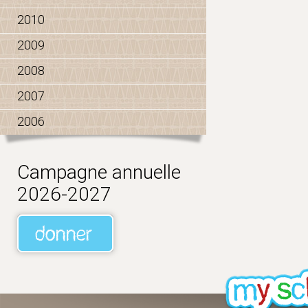
2010
2009
2008
2007
2006
Campagne annuelle
2026-2027